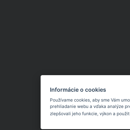
Informácie o cookies
Používame cookies, aby sme Vám umož
prehliadanie webu a vďaka analýze p
zlepšovali jeho funkcie, výkon a použi