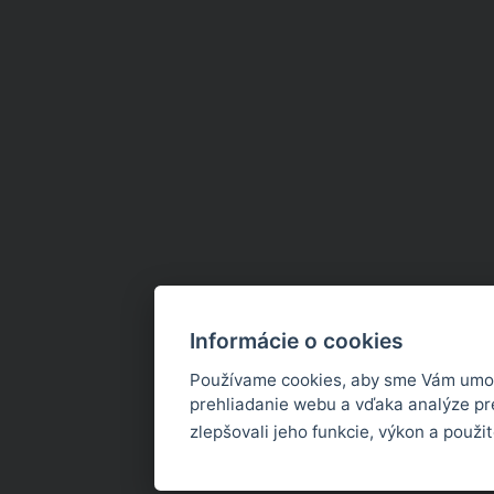
Informácie o cookies
Používame cookies, aby sme Vám umož
prehliadanie webu a vďaka analýze p
zlepšovali jeho funkcie, výkon a použi