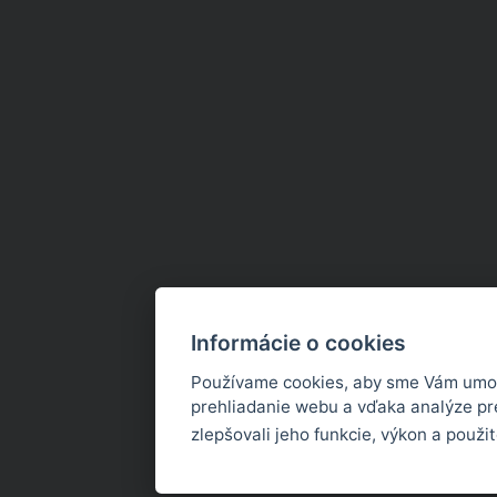
Informácie o cookies
Používame cookies, aby sme Vám umož
prehliadanie webu a vďaka analýze p
zlepšovali jeho funkcie, výkon a použi