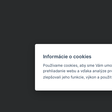
Informácie o cookies
Používame cookies, aby sme Vám umož
prehliadanie webu a vďaka analýze p
zlepšovali jeho funkcie, výkon a použi